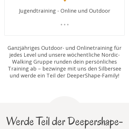
Jugendtraining - Online und Outdoor
Ganzjähriges Outdoor- und Onlinetraining für
jedes Level und unsere wöchentliche Nordic-
Walking Gruppe runden dein persönliches
Training ab – bezwinge mit uns den Silbersee
und werde ein Teil der DeeperShape-Family!
Werde Teil der Deepershape-