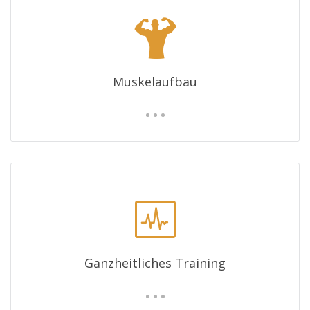
Muskelaufbau
Ganzheitliches Training