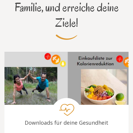
Familie, und erreiche deine
Ziele!
Downloads für deine Gesundheit