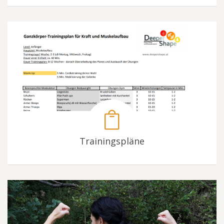
Trainingspläne