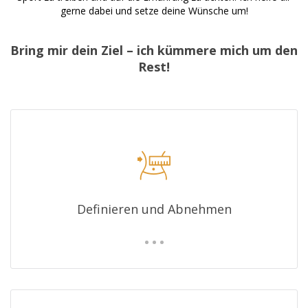
gerne dabei und setze deine Wünsche um!
Bring mir dein Ziel – ich kümmere mich um den
Rest!
Definieren und Abnehmen