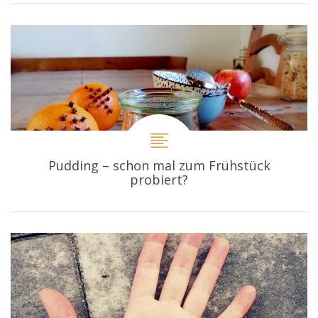
Pudding – schon mal zum Frühstück
probiert?