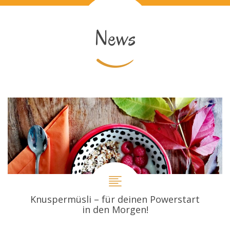
News
Knuspermüsli – für deinen Powerstart
in den Morgen!