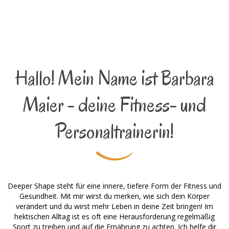
Hallo! Mein Name ist Barbara
Maier - deine Fitness- und
Personaltrainerin!
Deeper Shape steht für eine innere, tiefere Form der Fitness und
Gesundheit. Mit mir wirst du merken, wie sich dein Körper
verändert und du wirst mehr Leben in deine Zeit bringen! Im
hektischen Alltag ist es oft eine Herausforderung regelmäßig
Sport zu treiben und auf die Ernährung zu achten. Ich helfe dir