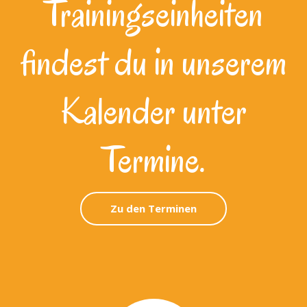
Trainingseinheiten
findest du in unserem
Kalender unter
Termine.
Zu den Terminen