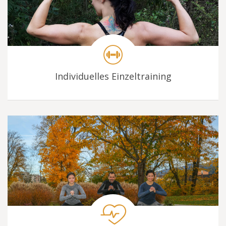
Individuelles Einzeltraining