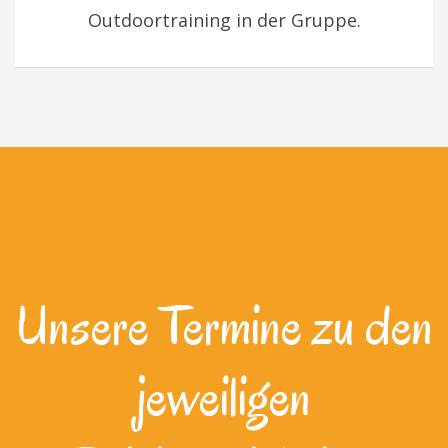
Outdoortraining in der Gruppe.
Unsere Termine zu den
jeweiligen