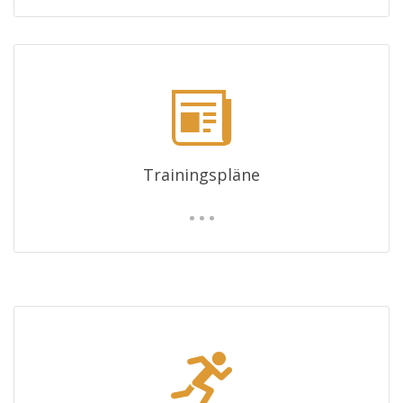
Trainingspläne