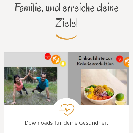
Familie, und erreiche deine
Ziele!
Downloads für deine Gesundheit