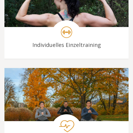
Individuelles Einzeltraining