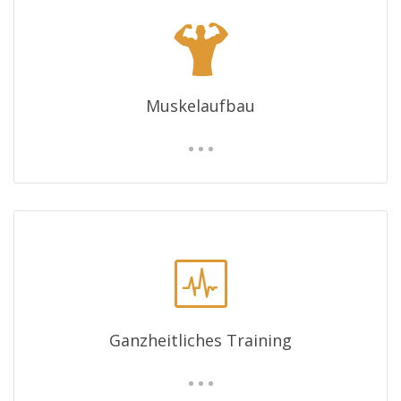
Muskelaufbau
Ganzheitliches Training