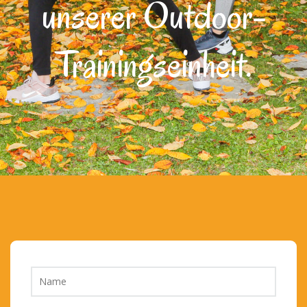
unserer Outdoor-
Trainingseinheit.