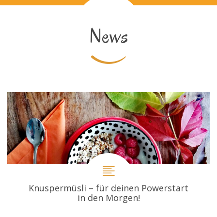
News
Knuspermüsli – für deinen Powerstart
in den Morgen!