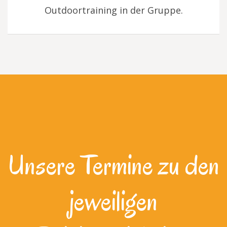
Outdoortraining in der Gruppe.
Unsere Termine zu den
jeweiligen