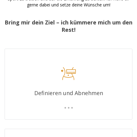
gerne dabei und setze deine Wünsche um!
Bring mir dein Ziel – ich kümmere mich um den
Rest!
Definieren und Abnehmen