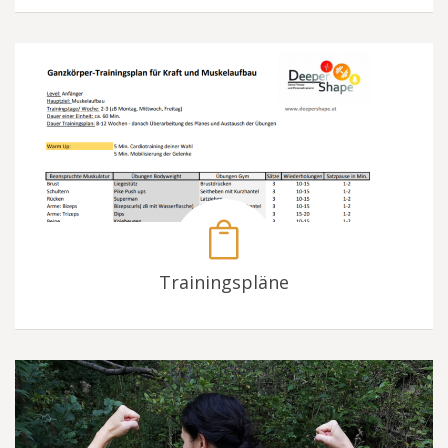
Trainingspläne