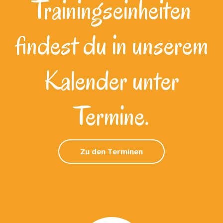
Trainingseinheiten
findest du in unserem
Kalender unter
Termine.
Zu den Terminen