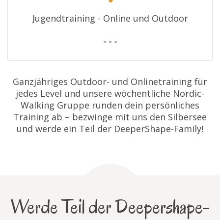
Jugendtraining - Online und Outdoor
Ganzjähriges Outdoor- und Onlinetraining für
jedes Level und unsere wöchentliche Nordic-
Walking Gruppe runden dein persönliches
Training ab – bezwinge mit uns den Silbersee
und werde ein Teil der DeeperShape-Family!
Werde Teil der Deepershape-