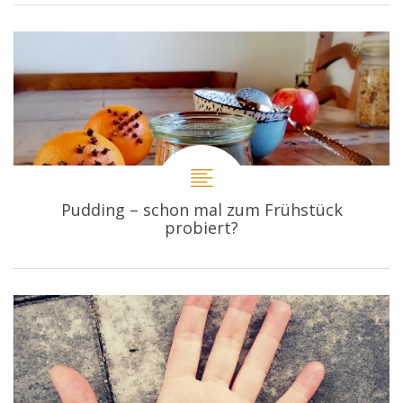
Pudding – schon mal zum Frühstück
probiert?