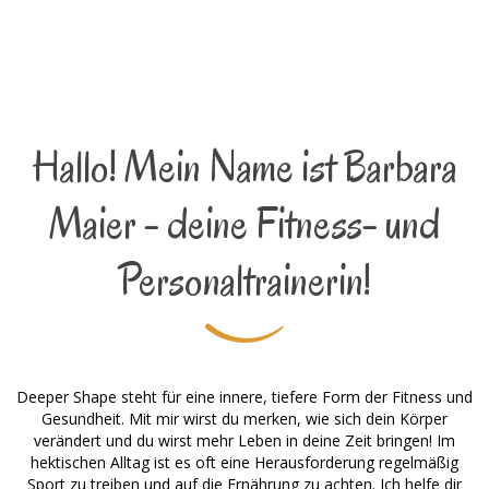
Hallo! Mein Name ist Barbara
Maier - deine Fitness- und
Personaltrainerin!
Deeper Shape steht für eine innere, tiefere Form der Fitness und
Gesundheit. Mit mir wirst du merken, wie sich dein Körper
verändert und du wirst mehr Leben in deine Zeit bringen! Im
hektischen Alltag ist es oft eine Herausforderung regelmäßig
Sport zu treiben und auf die Ernährung zu achten. Ich helfe dir